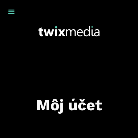
Môj účet